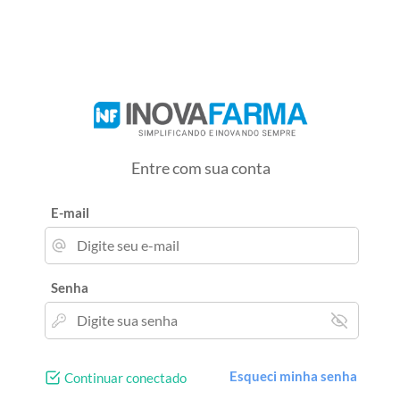
Entre com sua conta
E-mail
Senha
Esqueci minha senha
Continuar conectado