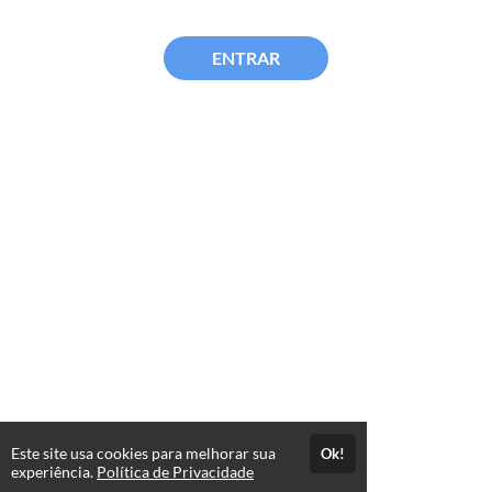
ENTRAR
Este site usa cookies para melhorar sua
Ok!
experiência.
Política de Privacidade